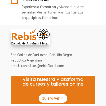

Experiencia formativa y vivencial que te
permitirá despertar en vos, las fuerzas
arquetipicas femeninas.
San Carlos de Bariloche, Pcia. Río Negro
República Argentina
email: consultas@rebisfloral.com
Visita nuestra Plataforma
de cursos y talleres online
Quiero ver