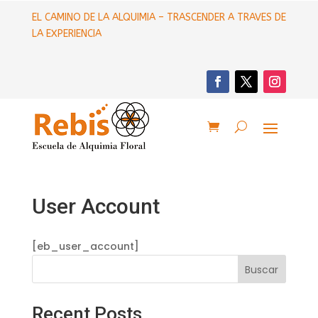
EL CAMINO DE LA ALQUIMIA – TRASCENDER A TRAVES DE
LA EXPERIENCIA
User Account
[eb_user_account]
Buscar
Recent Posts