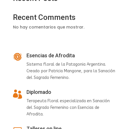
Recent Comments
No hay comentarios que mostrar.
Esencias de Afrodita
Sistema floral de la Patagonia Argentina.
Creado por Patricia Mangone, para la Sanación
del Sagrado Femenino.
Diplomado

Terapeuta Floral especializada en Sanación
del Sagrado Femenino con Esencias de
Afrodita.
Talleres on line